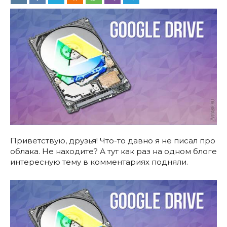
Приветствую, друзья! Что-то давно я не писал про
облака. Не находите? А тут как раз на одном блоге
интересную тему в комментариях подняли.