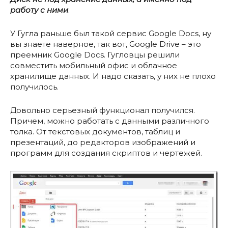
работу с ними
.
У Гугла раньше был такой сервис Google Docs, ну
вы знаете наверное, так вот, Google Drive – это
преемник Google Docs. Гугловцы решили
совместить мобильный офис и облачное
хранилище данных. И надо сказать, у них не плохо
получилось.
Довольно серьезный функционал получился.
Причем, можно работать с данными различного
толка. От текстовых документов, таблиц и
презентаций, до редакторов изображений и
программ для создания скриптов и чертежей.