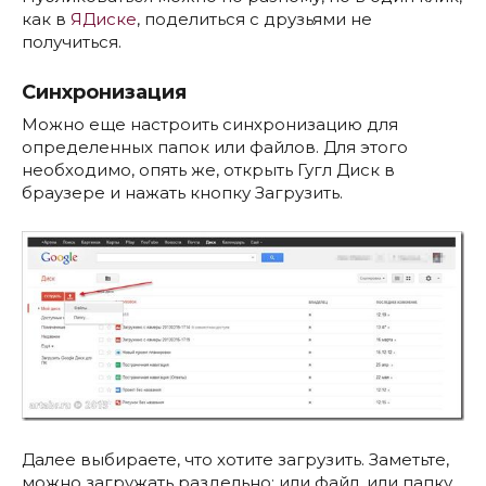
как в
ЯДиске
, поделиться с друзьями не
получиться.
Синхронизация
Можно еще настроить синхронизацию для
определенных папок или файлов. Для этого
необходимо, опять же, открыть Гугл Диск в
браузере и нажать кнопку Загрузить.
Далее выбираете, что хотите загрузить. Заметьте,
можно загружать раздельно: или файл, или папку.