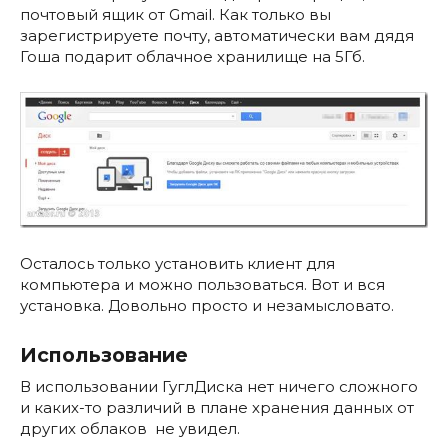
почтовый ящик от Gmail. Как только вы
зарегистрируете почту, автоматически вам дядя
Гоша подарит облачное хранилище на 5Гб.
Осталось только установить клиент для
компьютера и можно пользоваться. Вот и вся
установка. Довольно просто и незамысловато.
Использование
В использовании ГуглДиска нет ничего сложного
и каких-то различий в плане хранения данных от
других облаков не увидел.