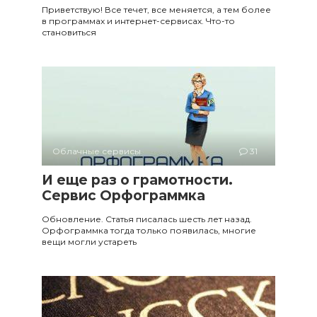
Приветствую! Все течет, все меняется, а тем более
в программах и интернет-сервисах. Что-то
становиться
Облачные сервисы
31
И еще раз о грамотности.
Сервис Орфограммка
Обновление. Статья писалась шесть лет назад.
Орфограммка тогда только появилась, многие
вещи могли устареть