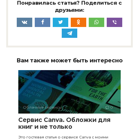
Понравилась статья? Поделиться с
друзьями:
Вам также может быть интересно
Облачные сервисы
0
Сервис Canva. Обложки для
книг и не только
Это гостевая статья о сервисе Canva с моими