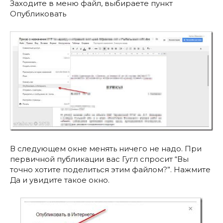
Заходите в меню файл, выбираете пункт
Опубликовать
В следующем окне менять ничего не надо. При
первичной публикации вас Гугл спросит “Вы
точно хотите поделиться этим файлом?”. Нажмите
Да и увидите такое окно.