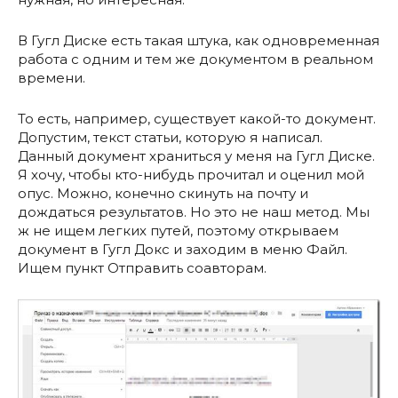
В Гугл Диске есть такая штука, как одновременная
работа с одним и тем же документом в реальном
времени.
То есть, например, существует какой-то документ.
Допустим, текст статьи, которую я написал.
Данный документ храниться у меня на Гугл Диске.
Я хочу, чтобы кто-нибудь прочитал и оценил мой
опус. Можно, конечно скинуть на почту и
дождаться результатов. Но это не наш метод. Мы
ж не ищем легких путей, поэтому открываем
документ в Гугл Докс и заходим в меню Файл.
Ищем пункт Отправить соавторам.