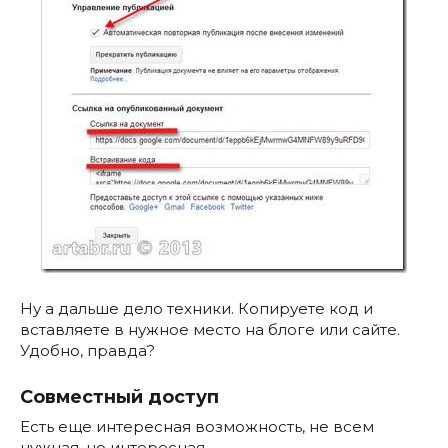
Ну а дальше дело техники. Копируете код и
вставляете в нужное место на блоге или сайте.
Удобно, правда?
Совместный доступ
Есть еще интересная возможность, не всем
нужная, но интересная.