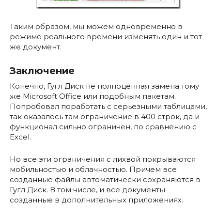
Таким образом, мы можем одновременно в
режиме реального времени изменять один и тот
же документ.
Заключение
Конечно, Гугл Диск не полноценная замена тому
же Microsoft Office или подобным пакетам.
Попробовал поработать с серьезными таблицами,
так оказалось там ограничение в 400 строк, да и
функционал сильно ограничен, по сравнению с
Excel.
Но все эти ограничения с лихвой покрываются
мобильностью и облачностью. Причем все
созданные файлы автоматически сохраняются в
Гугл Диск. В том числе, и все документы
созданные в дополнительных приложениях.