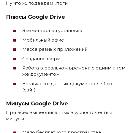
Ну что ж, подведем итоги.
Плюсы Google Drive
Элементарная установка
Мобильный офис
Масса разных приложений
Создание форм
Работа в реальном времени с одним и тем
же документом
Вставка созданных документов в блог
(сайт)
Минусы Google Drive
При всех вышеописанных вкусностях есть и
минусы
Мало бесплатного пространства