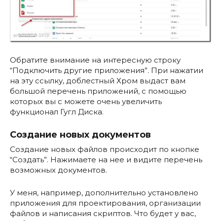
Обратите внимание на интересную строку
“Подключить другие приложения”. При нажатии
на эту ссылку, доблестный Хром выдаст вам
большой перечень приложений, с помощью
которых вы с можете очень увеличить
функционал Гугл Диска.
Создание новых документов
Создание новых файлов происходит по кнопке
“Создать”. Нажимаете на нее и видите перечень
возможных документов.
У меня, например, дополнительно установлено
приложения для проектирования, организации
файлов и написания скриптов. Что будет у вас,