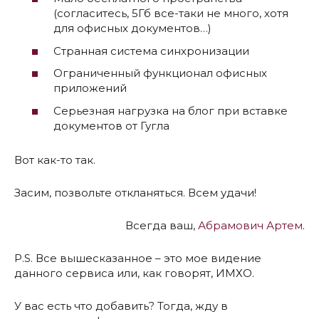
(согласитесь, 5Гб все-таки не много, хотя
для офисных документов…)
Странная система синхронизации
Ограниченный функционал офисных
приложений
Серьезная нагрузка на блог при вставке
документов от Гугла
Вот как-то так.
Засим, позвольте откланяться. Всем удачи!
Всегда ваш,
Абрамович Артем
.
P.S. Все вышесказанное – это мое видение
данного сервиса или, как говорят, ИМХО.
У вас есть что добавить? Тогда, жду в