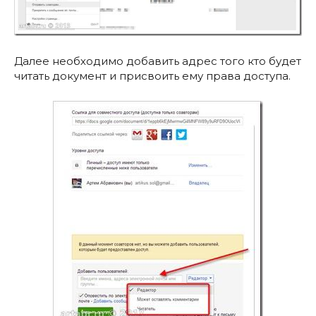
Далее необходимо добавить адрес того кто будет
читать документ и присвоить ему права доступа.