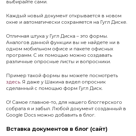
выбирайте сами.
Каждый новый документ открывается в новом
окне и автоматически сохраняется на Гугл Диске.
Отличная штука у Гугл Диска – это формы.
Аналогов данной функции вы не найдете ни в
одном мобильном офисе и пакете офисных
программ. С их помощью можно создавать
различные опросные листы и вопросники.
Пример такой формы вы можете посмотреть
здесь
. Я даже у Шакина видел опросник
сделанный с помощью форм Гугл Диск.
О! Самое главное-то, для нашего блоггерского
собрата я и забыл. Любой документ созданный в
Google Docs можно добавить в блог.
Вставка документов в блог (сайт)