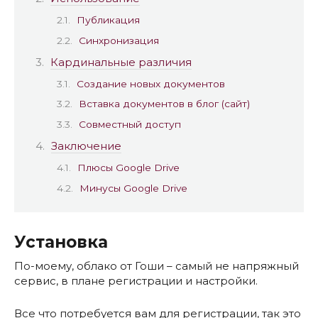
Публикация
Синхронизация
Кардинальные различия
Создание новых документов
Вставка документов в блог (сайт)
Совместный доступ
Заключение
Плюсы Google Drive
Минусы Google Drive
Установка
По-моему, облако от Гоши – самый не напряжный
сервис, в плане регистрации и настройки.
Все что потребуется вам для регистрации, так это