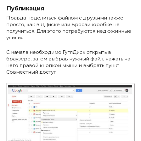
Публикация
Правда поделиться файлом с друзьями также
просто, как в ЯДиске или Бросайкоробке не
получиться. Для этого потребуются недюжинные
усилия.
С начала необходимо ГуглДиск открыть в
браузере, затем выбрав нужный файл, нажать на
него правой кнопкой мыши и выбрать пункт
Совместный доступ.