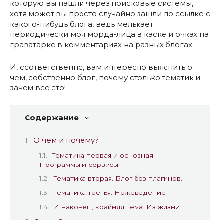
которую вы нашли через поисковые системы,
хотя может вы просто случайно зашли по ссылке с
какого-нибудь блога, ведь мелькает
периодически моя морда-лица в каске и очках на
граватарке в комментариях на разных блогах.
И, соответственно, вам интересно выяснить о
чем, собственно блог, почему столько тематик и
зачем все это!
Содержание
О чем и почему?
Тематика первая и основная.
Программы и сервисы.
Тематика вторая. Блог без плагинов.
Тематика третья. Ножеведение.
И наконец, крайняя тема: Из жизни