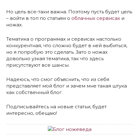
Но цель все-таки важна. Поэтому пусть будет цель
– войти в топ по статьям о
облачных сервисах
и
ножах.
Тематика о программах и сервисах настолько
конкурентная, что сложно будет в ней выбиться,
но я попробую это сделать. Зато о ножах
довольно узкая тематика, так что здесь
присутствуют все шансы.
Надеюсь, что смог объяснить, что из себя
представляет мой блог и зачем мне такая штука
как собственный блог.
Подписывайтесь на новые статьи, будет
интересно, обещаю!