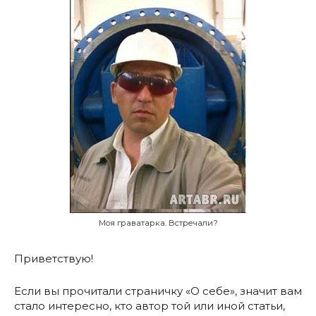
Моя граватарка. Встречали?
Приветствую!
Если вы прочитали страничку «О себе», значит вам
стало интересно, кто автор той или иной статьи,