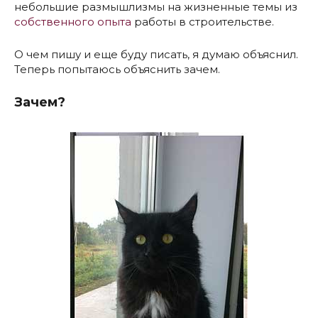
небольшие размышлизмы на жизненные темы из
собственного опыта
работы в строительстве.
О чем пишу и еще буду писать, я думаю объяснил.
Теперь попытаюсь объяснить зачем.
Зачем?