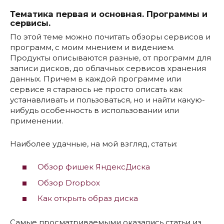
Тематика первая и основная. Программы и
сервисы.
По этой теме можно почитать обзоры сервисов и
программ, с моим мнением и видением.
Продукты описываются разные, от программ для
записи дисков, до облачных сервисов хранения
данных. Причем в каждой программе или
сервисе я стараюсь не просто описать как
устанавливать и пользоваться, но и найти какую-
нибудь особенность в использовании или
применении.
Наиболее удачные, на мой взгляд, статьи:
Обзор фишек ЯндексДиска
Обзор Dropbox
Как открыть образ диска
Самые просматриваемыми оказались статьи из