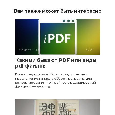
Вам также может быть интересно
Секреты PDF
25
Какими бывают PDF или виды
pdf файлов
Приветствую, друзья! Мне намедни сделали
предложение написать обзор программы для
конвертирования PDF-файлов в редактируемый
формат. Естественно,