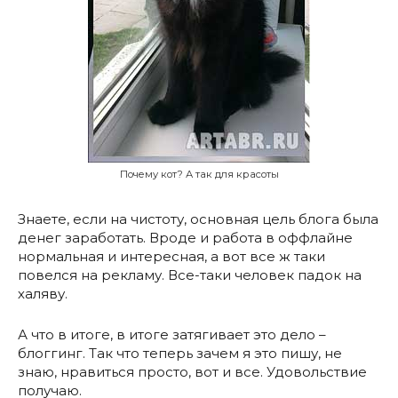
Почему кот? А так для красоты
Знаете, если на чистоту, основная цель блога была
денег заработать. Вроде и работа в оффлайне
нормальная и интересная, а вот все ж таки
повелся на рекламу. Все-таки человек падок на
халяву.
А что в итоге, в итоге затягивает это дело –
блоггинг. Так что теперь зачем я это пишу, не
знаю, нравиться просто, вот и все. Удовольствие
получаю.