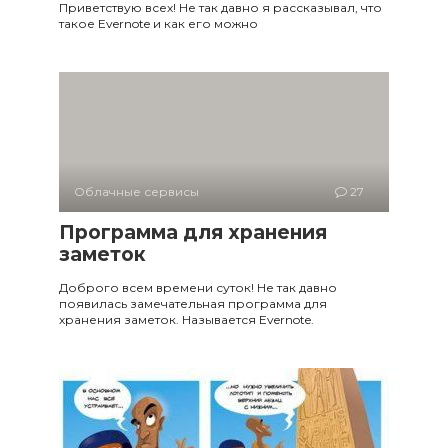
Приветствую всех! Не так давно я рассказывал, что
такое Evernote и как его можно
Облачные сервисы
27
Программа для хранения
заметок
Доброго всем времени суток! Не так давно
появилась замечательная программа для
хранения заметок. Называется Evernote.