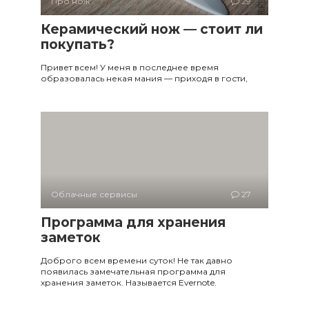
Про нож
29
Керамический нож — стоит ли
покупать?
Привет всем! У меня в последнее время
образовалась некая мания — приходя в гости,
Облачные сервисы
27
Программа для хранения
заметок
Доброго всем времени суток! Не так давно
появилась замечательная программа для
хранения заметок. Называется Evernote.