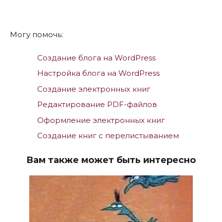
Могу помочь:
Создание блога на WordPress
Настройка блога на WordPress
Создание электронных книг
Редактирование PDF-файлов
Оформление электронных книг
Создание книг с перелистыванием
Вам также может быть интересно