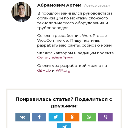
Абрамович Артем
/ автор статьи
В прошлом занимался руководством
организации по монтажу сложного
технологического оборудования и
трубопроводов.
Сегодня разработчик WordPress и
WooCommerce. Пишу плагины,
разрабатываю сайты, собираю ножи.
Являюсь автором и ведущим проекта
Финты WordPress
.
Следить за разработкой можно на
GitHub
и
WP.org
Понравилась статья? Поделиться с
друзьями: