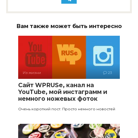
Вам также может быть интересно
Из жизни
23
Сайт WPRUSe, канал на
YouTube, мой инстаграмм и
немного ножевых фоток
Очень короткий пост. Просто немного новостей