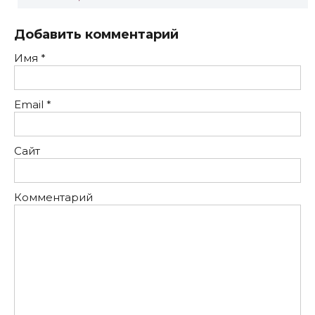
Добавить комментарий
Имя
*
Email
*
Сайт
Комментарий