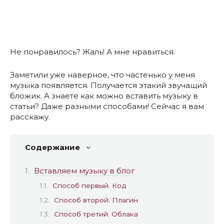
Не понравилось? Жаль! А мне нравиться.
Заметили уже наверное, что частенько у меня
музыка появляется. Получается этакий звучащий
бложик. А знаете как можно вставить музыку в
статьи? Даже разными способами! Сейчас я вам
расскажу.
Содержание
Вставляем музыку в блог
Способ первый. Код
Способ второй. Плагин
Способ третий. Облака