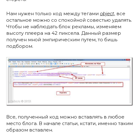
Нам нужен только код между тегами
object,
все
остальное можно со спокойной совестью удалять.
Чтобы не наблюдать блок рекламы, изменяем
высоту плеера на 42 пиксела. Данный размер
получен мной эмпирическим путем, то бишь
подбором.
Все, полученный код можно вставлять в любое
место блога. В начале статьи, кстати, именно таким
образом вставлен.