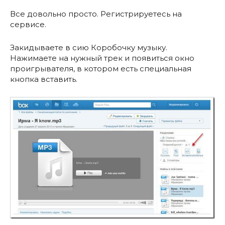
Все довольно просто. Регистрируетесь на
сервисе.
Закидываете в сию Коробочку музыку.
Нажимаете на нужный трек и появиться окно
проигрывателя, в котором есть специальная
кнопка вставить.