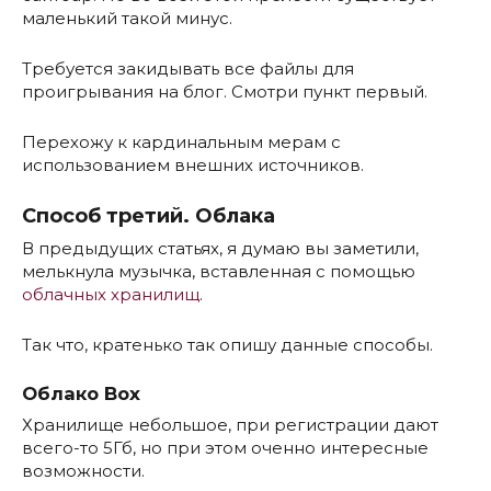
маленький такой минус.
Требуется закидывать все файлы для
проигрывания на блог. Смотри пункт первый.
Перехожу к кардинальным мерам с
использованием внешних источников.
Способ третий. Облака
В предыдущих статьях, я думаю вы заметили,
мелькнула музычка, вставленная с помощью
облачных хранилищ
.
Так что, кратенько так опишу данные способы.
Облако Box
Хранилище небольшое, при регистрации дают
всего-то 5Гб, но при этом оченно интересные
возможности.