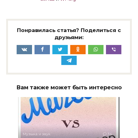
Понравилась статья? Поделиться с
друзьями:
Вам также может быть интересно
Музыка и звук
34