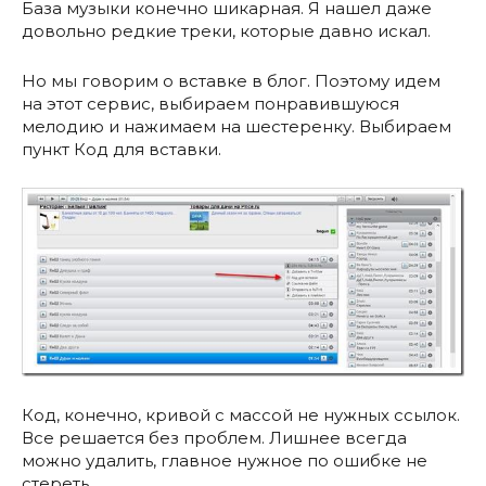
База музыки конечно шикарная. Я нашел даже
довольно редкие треки, которые давно искал.
Но мы говорим о вставке в блог. Поэтому идем
на этот сервис, выбираем понравившуюся
мелодию и нажимаем на шестеренку. Выбираем
пункт Код для вставки.
Код, конечно, кривой с массой не нужных ссылок.
Все решается без проблем. Лишнее всегда
можно удалить, главное нужное по ошибке не
стереть.