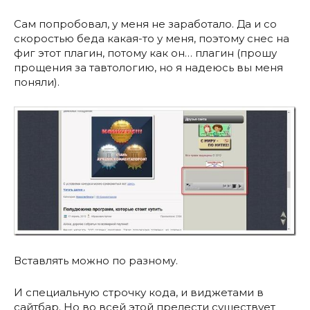
Сам попробовал, у меня не заработало. Да и со
скоростью беда какая-то у меня, поэтому снес на
фиг этот плагин, потому как он… плагин (прошу
прощения за тавтологию, но я надеюсь вы меня
поняли).
Вставлять можно по разному.
И специальную строчку кода, и виджетами в
сайтбар. Но во всей этой прелести существует