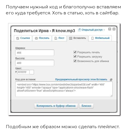
Получаем нужный код и благополучно вставляем
его куда требуется. Хоть в статью, хоть в сайтбар.
Подобным же образом можно сделать плейлист.