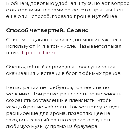
В общем, довольно удобная штука, но вот вопрос
с авторскими правами остается открытым. Есть
еще один способ, гораздо проще и удобнее.
Способ четвертый. Сервис
Совсем недавно появился, но многие уже его
используют. И я в том числе. Называется такая
штука
ПростоПлеер
.
Очень удобный сервис для прослушивания,
скачивания и вставки в блог любимых треков.
Регистрации не требуется, точнее она по
желанию. При регистрации есть возможность
сохранять составленные плейлисты, чтобы
каждый раз не набирать. Так же присутствует
расширение для Хрома, позволяющее не
заходить каждый раз на сервис, а слушать
любимую музыку прямо из браузера.