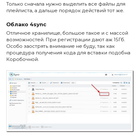
Только сначала нужно выделить все файлы для
плейлиста, а дальше порядок действий тот же.
Облако 4sync
Отличное хранилище, большое такое и с массой
возможностей. При регистрации дают аж 15Гб.
Особо заострять внимание не буду, так как
процедура получения кода для вставки подобна
Коробочной.