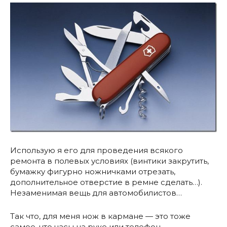
Использую я его для проведения всякого
ремонта в полевых условиях (винтики закрутить,
бумажку фигурно ножничками отрезать,
дополнительное отверстие в ремне сделать…).
Незаменимая вещь для автомобилистов…
Так что, для меня нож в кармане — это тоже
самое, что часы на руке или телефон.