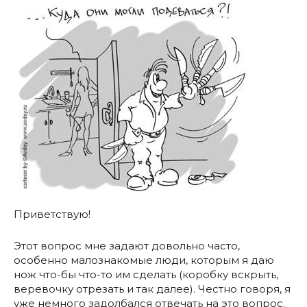
Приветствую!
Этот вопрос мне задают довольно часто,
особенно малознакомые люди, которым я даю
нож что-бы что-то им сделать (коробку вскрыть,
веревочку отрезать и так далее). Честно говоря, я
уже немного задолбался отвечать на это вопрос.