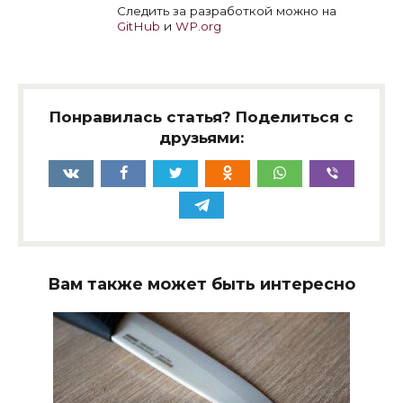
Следить за разработкой можно на
GitHub
и
WP.org
Понравилась статья? Поделиться с
друзьями:
Вам также может быть интересно