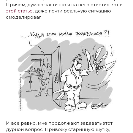
Причем, думаю частично я на него ответил вот в
этой статье
, даже почти реальную ситуацию
смоделировал.
И все равно, мне продолжают задавать этот
дурной вопрос. Привожу старинную шутку,