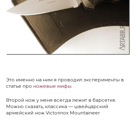
Это именно на ним я проводил эксперименты в
статье про
ножевые мифы
.
Второй нож у меня всегда лежит в барсетке.
Можно сказать, классика — швейцарский
армейский нож Victorinox Mountaineer