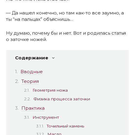
— Да нашел конечно, но там как-то все заумно, а
ты “на пальцах” объяснишь…
Ну думаю, почему бы и нет. Вот и родилась статья
о заточке ножей.
Содержание
Вводные
Теория
Геометрия ножа
Физика процесса заточки
Практика
Инструмент
Точильный камень
Масло