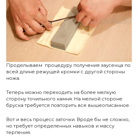
Проделываем процедуру получения заусенца по
всей длине режущей кромки с другой стороны
ножа.
Теперь можно переходить на более мелкую
сторону точильного камня. На мелкой стороне
бруска требуется повторить все вышеописанное.
Вот и весь процесс заточки. Вроде бы не сложно,
но требует определенных навыков и массу
терпения.