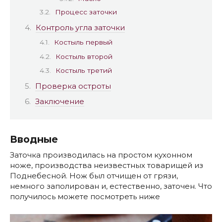
Процесс заточки
Контроль угла заточки
Костыль первый
Костыль второй
Костыль третий
Проверка остроты
Заключение
Вводные
Заточка производилась на простом кухонном
ноже, производства неизвестных товарищей из
Поднебесной. Нож был отчищен от грязи,
немного заполирован и, естественно, заточен. Что
получилось можете посмотреть ниже