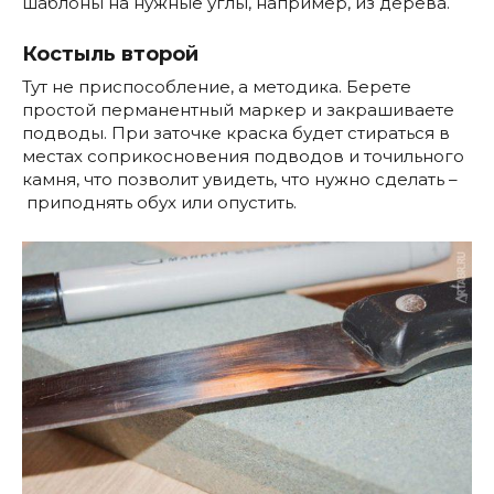
шаблоны на нужные углы, например, из дерева.
Костыль второй
Тут не приспособление, а методика. Берете
простой перманентный маркер и закрашиваете
подводы. При заточке краска будет стираться в
местах соприкосновения подводов и точильного
камня, что позволит увидеть, что нужно сделать –
приподнять обух или опустить.