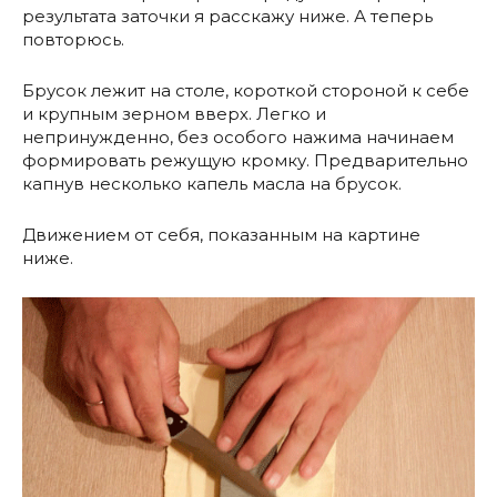
результата заточки я расскажу ниже. А теперь
повторюсь.
Брусок лежит на столе, короткой стороной к себе
и крупным зерном вверх. Легко и
непринужденно, без особого нажима начинаем
формировать режущую кромку. Предварительно
капнув несколько капель масла на брусок.
Движением от себя, показанным на картине
ниже.