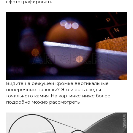
сфотографировать.
Видите на режущей кромке вертикальные
поперечные полоски? Это и есть следы
точильного камня. На картинке ниже более
подробно можно рассмотреть.