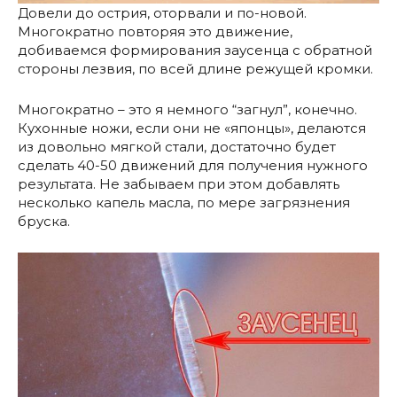
Довели до острия, оторвали и по-новой.
Многократно повторяя это движение,
добиваемся формирования заусенца с обратной
стороны лезвия, по всей длине режущей кромки.
Многократно – это я немного “загнул”, конечно.
Кухонные ножи, если они не «японцы», делаются
из довольно мягкой стали, достаточно будет
сделать 40-50 движений для получения нужного
результата. Не забываем при этом добавлять
несколько капель масла, по мере загрязнения
бруска.