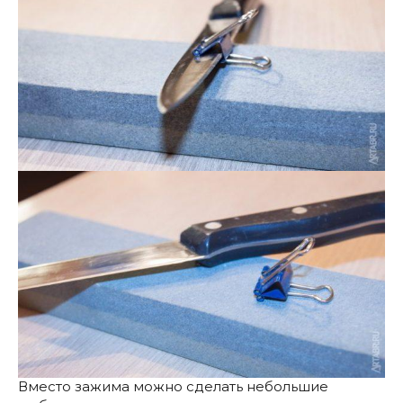
Вместо зажима можно сделать небольшие