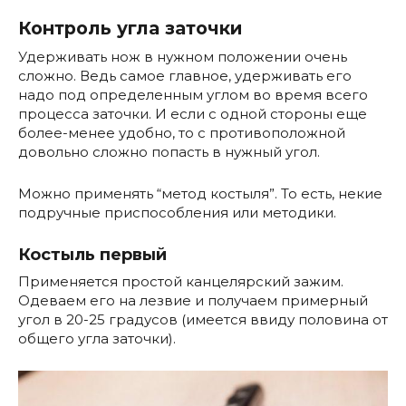
Контроль угла заточки
Удерживать нож в нужном положении очень
сложно. Ведь самое главное, удерживать его
надо под определенным углом во время всего
процесса заточки. И если с одной стороны еще
более-менее удобно, то с противоположной
довольно сложно попасть в нужный угол.
Можно применять “метод костыля”. То есть, некие
подручные приспособления или методики.
Костыль первый
Применяется простой канцелярский зажим.
Одеваем его на лезвие и получаем примерный
угол в 20-25 градусов (имеется ввиду половина от
общего угла заточки).