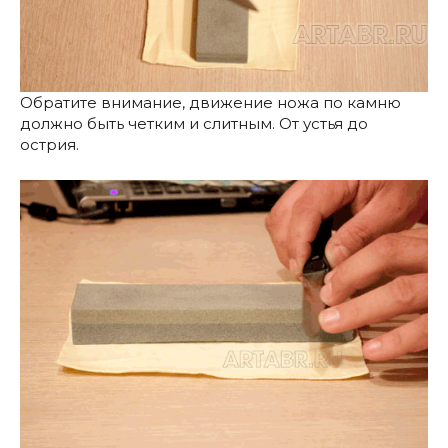
Обратите внимание, движение ножа по камню
должно быть четким и слитным. От устья до
острия.