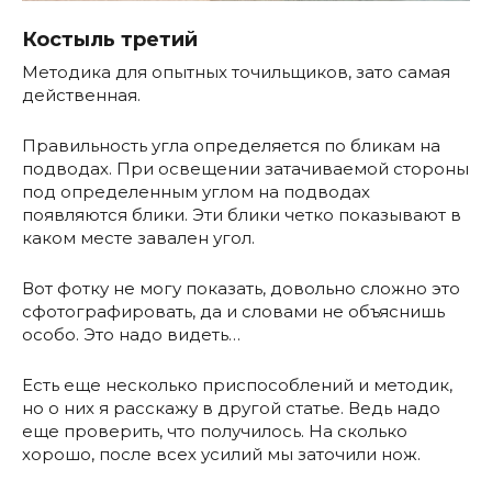
Костыль третий
Методика для опытных точильщиков, зато самая
действенная.
Правильность угла определяется по бликам на
подводах. При освещении затачиваемой стороны
под определенным углом на подводах
появляются блики. Эти блики четко показывают в
каком месте завален угол.
Вот фотку не могу показать, довольно сложно это
сфотографировать, да и словами не объяснишь
особо. Это надо видеть…
Есть еще несколько приспособлений и методик,
но о них я расскажу в другой статье. Ведь надо
еще проверить, что получилось. На сколько
хорошо, после всех усилий мы заточили нож.