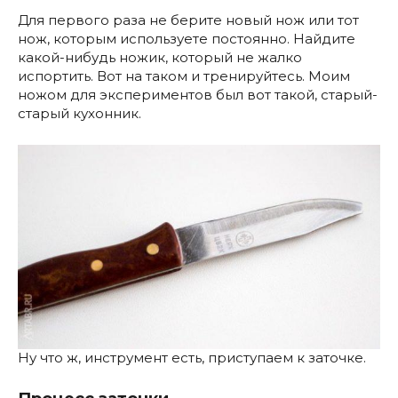
Для первого раза не берите новый нож или тот
нож, которым используете постоянно. Найдите
какой-нибудь ножик, который не жалко
испортить. Вот на таком и тренируйтесь. Моим
ножом для экспериментов был вот такой, старый-
старый кухонник.
Ну что ж, инструмент есть, приступаем к заточке.