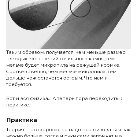
Таким образом, получается, чем меньше размер
твердых вкраплений точильного камня, тем
мельче будет микропила на режущей кромке.
Соответственно, чем мельче микропила, тем
дольше нож останется острым. Что нам и
требуется.
Вот и вся физика… А теперь пора переходить к
практике.
Практика
Теория — это хорошо, но надо практиковаться как
можно больше, тогда и руки сами запомнят и в