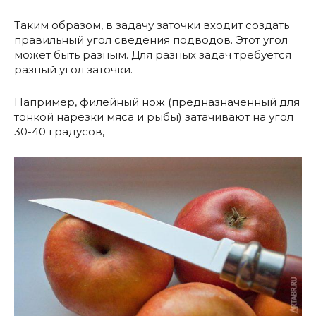
Таким образом, в задачу заточки входит создать
правильный угол сведения подводов. Этот угол
может быть разным. Для разных задач требуется
разный угол заточки.
Например, филейный нож (предназначенный для
тонкой нарезки мяса и рыбы) затачивают на угол
30-40 градусов,