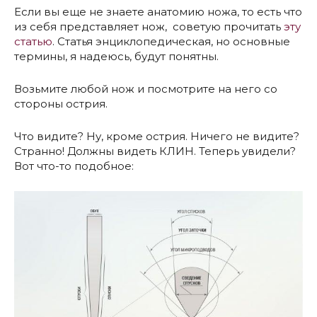
Если вы еще не знаете анатомию ножа, то есть что
из себя представляет нож, советую прочитать
эту
статью
. Статья энциклопедическая, но основные
термины, я надеюсь, будут понятны.
Возьмите любой нож и посмотрите на него со
стороны острия.
Что видите? Ну, кроме острия. Ничего не видите?
Странно! Должны видеть КЛИН. Теперь увидели?
Вот что-то подобное: