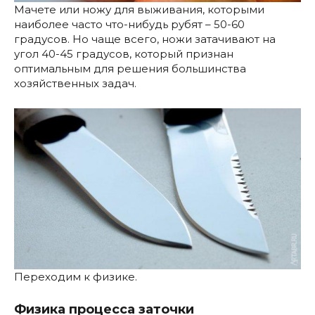
Мачете или ножу для выживания, которыми
наиболее часто что-нибудь рубят – 50-60
градусов. Но чаще всего, ножи затачивают на
угол 40-45 градусов, который признан
оптимальным для решения большинства
хозяйственных задач.
Переходим к физике.
Физика процесса заточки